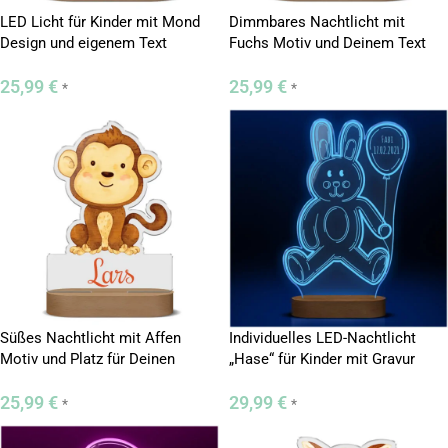
LED Licht für Kinder mit Mond
Dimmbares Nachtlicht mit
Design und eigenem Text
Fuchs Motiv und Deinem Text
25,99
€
25,99
€
*
*
Süßes Nachtlicht mit Affen
Individuelles LED-Nachtlicht
Motiv und Platz für Deinen
„Hase“ für Kinder mit Gravur
Wunschtext
25,99
€
29,99
€
*
*