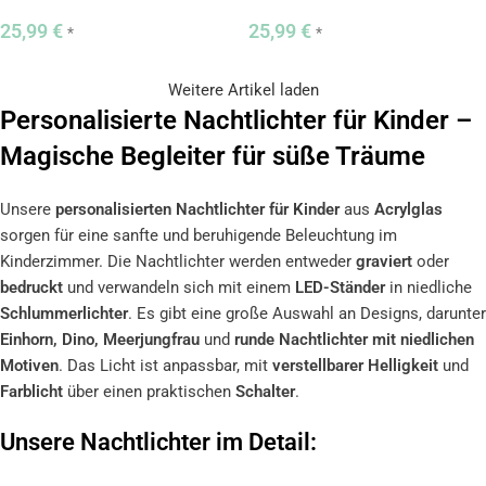
Text
25,99
€
25,99
€
*
*
Weitere Artikel laden
Personalisierte Nachtlichter für Kinder –
Magische Begleiter für süße Träume
Unsere
personalisierten Nachtlichter für Kinder
aus
Acrylglas
sorgen für eine sanfte und beruhigende Beleuchtung im
Kinderzimmer. Die Nachtlichter werden entweder
graviert
oder
bedruckt
und verwandeln sich mit einem
LED-Ständer
in niedliche
Schlummerlichter
. Es gibt eine große Auswahl an Designs, darunter
Einhorn, Dino, Meerjungfrau
und
runde Nachtlichter mit niedlichen
Motiven
. Das Licht ist anpassbar, mit
verstellbarer Helligkeit
und
Farblicht
über einen praktischen
Schalter
.
Unsere Nachtlichter im Detail: