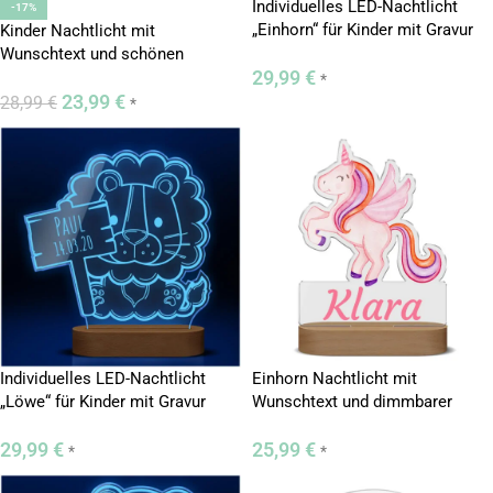
Individuelles LED-Nachtlicht
-17%
„Einhorn“ für Kinder mit Gravur
Kinder Nachtlicht mit
Wunschtext und schönen
29,99
€
Designs
*
23,99
€
28,99
€
*
Individuelles LED-Nachtlicht
Einhorn Nachtlicht mit
„Löwe“ für Kinder mit Gravur
Wunschtext und dimmbarer
Beleuchtung
29,99
€
25,99
€
*
*