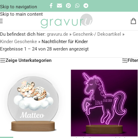
Skip to navigation
Skip to main content
Du befindest dich hier:
gravuru.de
»
Geschenk-/ Dekoartikel
»
Kinder Geschenke
»
Nachtlichter für Kinder
Ergebnisse 1 – 24 von 28 werden angezeigt
Zeige Unterkategorien
Filter