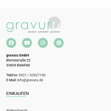
gravuru GmbH
Blomestraße 22
33609 Bielefeld
Telefon:
0521 / 32927190
E-Mail:
info@gravuru.de
EINKAUFEN
Widerrufsrecht