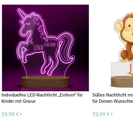
Individuelles LED-Nachtlicht „Einhorn“ für
Süßes Nachtlicht mit
Kinder mit Gravur
für Deinen Wunschte
29,99
€
25,99
€
*
*