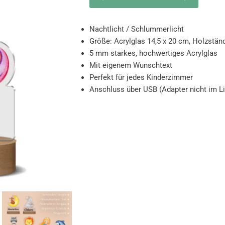
Nachtlicht / Schlummerlicht
Größe: Acrylglas 14,5 x 20 cm, Holzstän
5 mm starkes, hochwertiges Acrylglas
Mit eigenem Wunschtext
Perfekt für jedes Kinderzimmer
Anschluss über USB (Adapter nicht im L