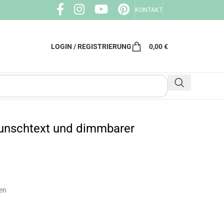
KONTAKT
LOGIN / REGISTRIERUNG
0,00
€
Wunschtext und dimmbarer