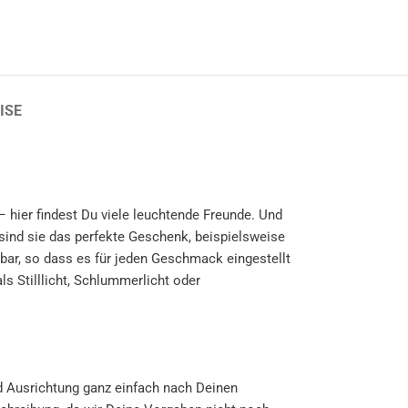
ISE
 hier findest Du viele leuchtende Freunde. Und
sind sie das perfekte Geschenk, beispielsweise
mbar, so dass es für jeden Geschmack eingestellt
ls Stilllicht, Schlummerlicht oder
nd Ausrichtung ganz einfach nach Deinen