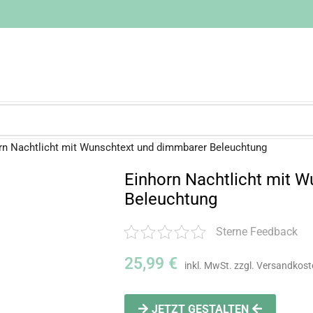
rn Nachtlicht mit Wunschtext und dimmbarer Beleuchtung
Einhorn Nachtlicht mit 
Beleuchtung
Sterne Feedback
25,99
€
JETZT GESTALTEN