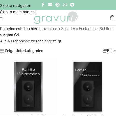
Skip to navigation
Skip to main content
Du befindest dich hier:
gravuru.de
»
Schilder
»
Funkklingel Schilder
»
Aqara G4
Alle 6 Ergebnisse werden angezeigt
Zeige Unterkategorien
Filter