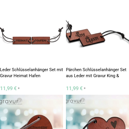
Leder Schlüsselanhänger Set mit
Pärchen Schlüsselanhänger Set
Gravur Heimat Hafen
aus Leder mit Gravur King &
Queen
11,99
€
11,99
€
*
*