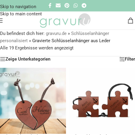
Skip to navigation
Skip to main content
Du befindest dich hier:
gravuru.de
»
Schlüsselanhänger
personalisiert
»
Gravierte Schlüsselanhänger aus Leder
Alle 19 Ergebnisse werden angezeigt
Zeige Unterkategorien
Filter