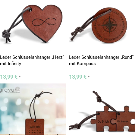
Leder Schlüsselanhänger „Herz“
Leder Schlüsselanhänger „Rund“
mit Infinity
mit Kompass
13,99
€
13,99
€
*
*