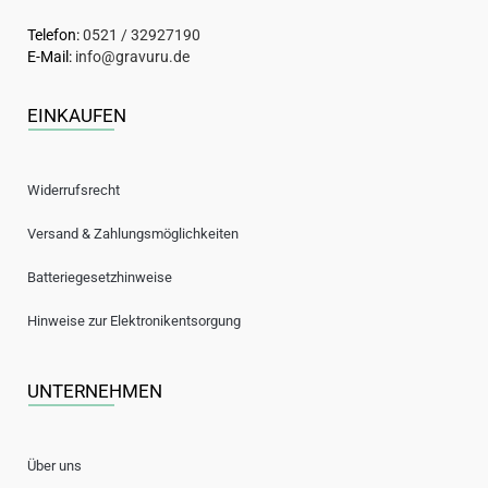
Telefon:
0521 / 32927190
E-Mail:
info@gravuru.de
EINKAUFEN
Widerrufsrecht
Versand & Zahlungsmöglichkeiten
Batteriegesetzhinweise
Hinweise zur Elektronikentsorgung
UNTERNEHMEN
Über uns