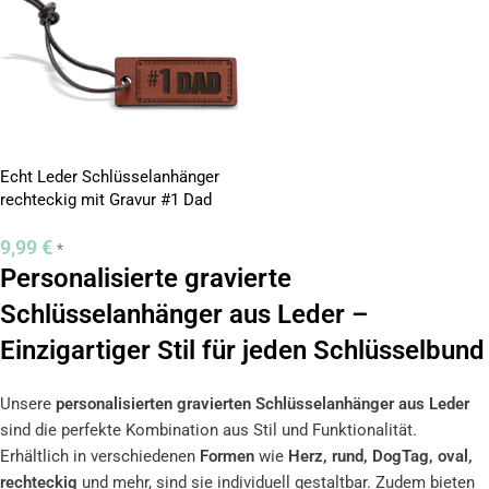
Echt Leder Schlüsselanhänger
rechteckig mit Gravur #1 Dad
9,99
€
*
Personalisierte gravierte
Schlüsselanhänger aus Leder –
Einzigartiger Stil für jeden Schlüsselbund
Unsere
personalisierten gravierten Schlüsselanhänger aus Leder
sind die perfekte Kombination aus Stil und Funktionalität.
Erhältlich in verschiedenen
Formen
wie
Herz, rund, DogTag, oval,
rechteckig
und mehr, sind sie individuell gestaltbar. Zudem bieten