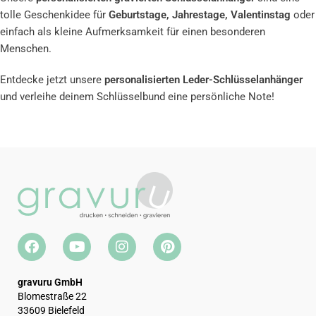
tolle Geschenkidee für
Geburtstage, Jahrestage, Valentinstag
oder
einfach als kleine Aufmerksamkeit für einen besonderen
Menschen.
Entdecke jetzt unsere
personalisierten Leder-Schlüsselanhänger
und verleihe deinem Schlüsselbund eine persönliche Note!
gravuru GmbH
Blomestraße 22
33609 Bielefeld