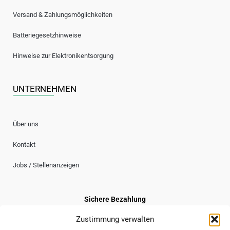
Versand & Zahlungsmöglichkeiten
Batteriegesetzhinweise
Hinweise zur Elektronikentsorgung
UNTERNEHMEN
Über uns
Kontakt
Jobs / Stellenanzeigen
Sichere Bezahlung
Zustimmung verwalten