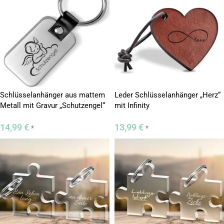
Schlüsselanhänger aus mattem
Leder Schlüsselanhänger „Herz“
Metall mit Gravur „Schutzengel“
mit Infinity
14,99
€
13,99
€
*
*