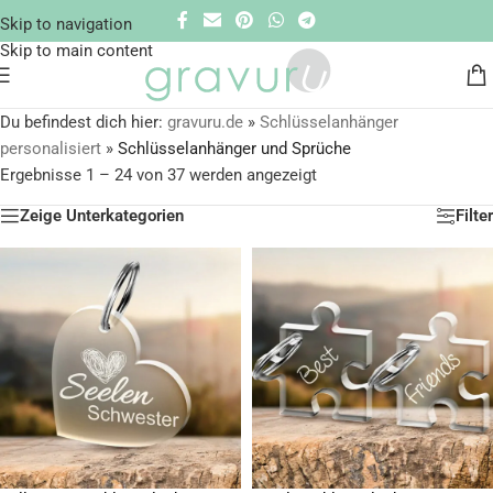
Skip to navigation
Skip to main content
Du befindest dich hier:
gravuru.de
»
Schlüsselanhänger
personalisiert
»
Schlüsselanhänger und Sprüche
Ergebnisse 1 – 24 von 37 werden angezeigt
Zeige Unterkategorien
Filter