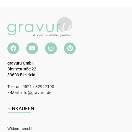
gravuru GmbH
Blomestraße 22
33609 Bielefeld
Telefon:
0521 / 32927190
E-Mail:
info@gravuru.de
EINKAUFEN
Widerrufsrecht