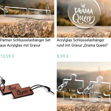
Partner Schlüsselanhänger Set
Acrylglas Schlüsselanhänger
aus Acrylglas mit Gravur
rund mit Gravur „Drama Queen“
10,99
€
8,99
€