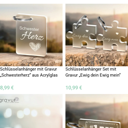
Schlüsselanhänger mit Gravur
Schlüsselanhänger Set mit
„Schwesterherz“ aus Acrylglas
Gravur „Ewig dein Ewig mein“
8,99
€
10,99
€