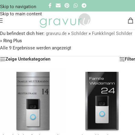
Skip to navigation
Skip to main content
Du befindest dich hier:
gravuru.de
»
Schilder
»
Funkklingel Schilder
»
Ring Plus
Alle 9 Ergebnisse werden angezeigt
Zeige Unterkategorien
Filter