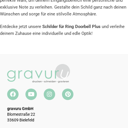
perfekte Wahl, um deinem Eingangsbereich eine persönliche und
exklusive Note zu verleihen. Gestalte dein Schild ganz nach deinen
Wünschen und sorge für eine stilvolle Atmosphäre.
Entdecke jetzt unsere
Schilder für Ring Doorbell Plus
und verleihe
deinem Zuhause eine individuelle und edle Optik!
gravuru GmbH
Blomestraße 22
33609 Bielefeld