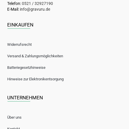
Telefon:
0521 / 32927190
E-Mail:
info@gravuru.de
EINKAUFEN
Widerrufsrecht
Versand & Zahlungsmöglichkeiten
Batteriegesetzhinweise
Hinweise zur Elektronikentsorgung
UNTERNEHMEN
Über uns
Kontakt