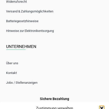
Widerrufsrecht
Versand & Zahlungsmöglichkeiten
Batteriegesetzhinweise
Hinweise zur Elektronikentsorgung
UNTERNEHMEN
Über uns
Kontakt
Jobs / Stellenanzeigen
Sichere Bezahlung
Zustimmung verwalten