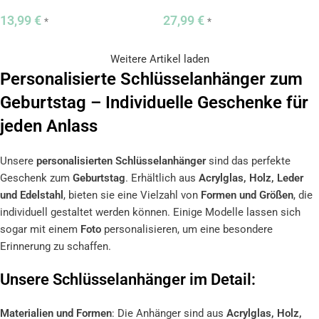
13,99
€
27,99
€
*
*
Weitere Artikel laden
Personalisierte Schlüsselanhänger zum
Geburtstag – Individuelle Geschenke für
jeden Anlass
Unsere
personalisierten Schlüsselanhänger
sind das perfekte
Geschenk zum
Geburtstag
. Erhältlich aus
Acrylglas, Holz, Leder
und Edelstahl
, bieten sie eine Vielzahl von
Formen und Größen
, die
individuell gestaltet werden können. Einige Modelle lassen sich
sogar mit einem
Foto
personalisieren, um eine besondere
Erinnerung zu schaffen.
Unsere Schlüsselanhänger im Detail:
Materialien und Formen
: Die Anhänger sind aus
Acrylglas, Holz,