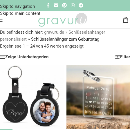
Skip to navigation
Skip to main content
Du befindest dich hier:
gravuru.de
»
Schlüsselanhänger
personalisiert
»
Schlüsselanhänger zum Geburtstag
Ergebnisse 1 – 24 von 45 werden angezeigt
Zeige Unterkategorien
Filter