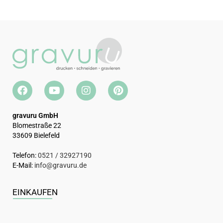
gravuru GmbH
Blomestraße 22
33609 Bielefeld
Telefon:
0521 / 32927190
E-Mail:
info@gravuru.de
EINKAUFEN