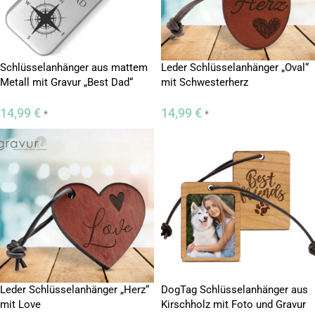
Schlüsselanhänger aus mattem
Leder Schlüsselanhänger „Oval“
Metall mit Gravur „Best Dad“
mit Schwesterherz
14,99
€
14,99
€
*
*
Leder Schlüsselanhänger „Herz“
DogTag Schlüsselanhänger aus
mit Love
Kirschholz mit Foto und Gravur