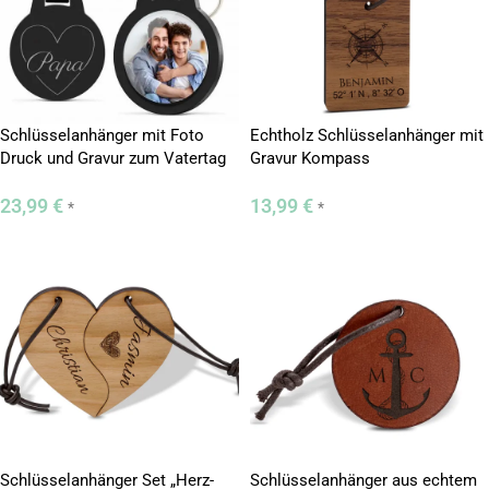
Schlüsselanhänger mit Foto
Echtholz Schlüsselanhänger mit
Druck und Gravur zum Vatertag
Gravur Kompass
23,99
€
13,99
€
*
*
Schlüsselanhänger Set „Herz-
Schlüsselanhänger aus echtem