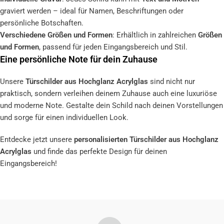
graviert werden – ideal für Namen, Beschriftungen oder
persönliche Botschaften.
Verschiedene Größen und Formen
: Erhältlich in zahlreichen
Größen
und Formen
, passend für jeden Eingangsbereich und Stil.
Eine persönliche Note für dein Zuhause
Unsere
Türschilder aus Hochglanz Acrylglas
sind nicht nur
praktisch, sondern verleihen deinem Zuhause auch eine luxuriöse
und moderne Note. Gestalte dein Schild nach deinen Vorstellungen
und sorge für einen individuellen Look.
Entdecke jetzt unsere
personalisierten Türschilder aus Hochglanz
Acrylglas
und finde das perfekte Design für deinen
Eingangsbereich!