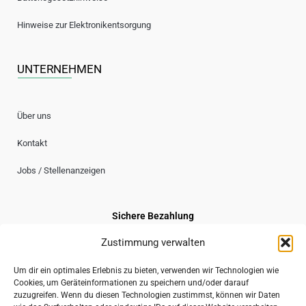
Hinweise zur Elektronikentsorgung
UNTERNEHMEN
Über uns
Kontakt
Jobs / Stellenanzeigen
Sichere Bezahlung
Zustimmung verwalten
Um dir ein optimales Erlebnis zu bieten, verwenden wir Technologien wie
Cookies, um Geräteinformationen zu speichern und/oder darauf
Sicherer Versand
zuzugreifen. Wenn du diesen Technologien zustimmst, können wir Daten