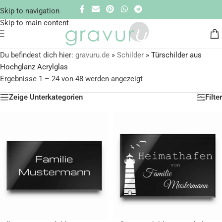
Skip to navigation
Skip to main content
Du befindest dich hier:
gravuru.de
»
Schilder
»
Türschilder aus
Hochglanz Acrylglas
Ergebnisse 1 – 24 von 48 werden angezeigt
Zeige Unterkategorien
Filter