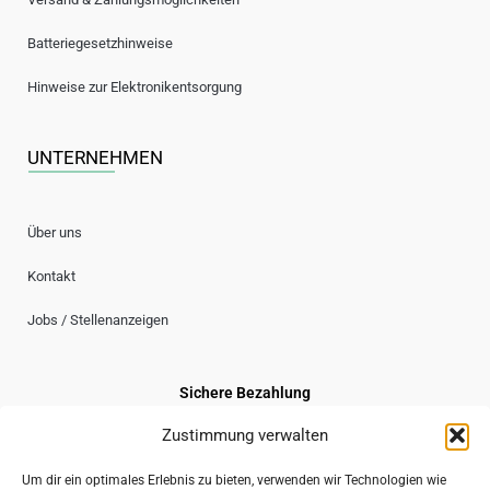
Batteriegesetzhinweise
Hinweise zur Elektronikentsorgung
UNTERNEHMEN
Über uns
Kontakt
Jobs / Stellenanzeigen
Sichere Bezahlung
Zustimmung verwalten
Um dir ein optimales Erlebnis zu bieten, verwenden wir Technologien wie