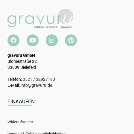
gravuru GmbH
Blomestraße 22
33609 Bielefeld
Telefon:
0521 / 32927190
E-Mail:
info@gravuru.de
EINKAUFEN
Widerrufsrecht
Versand & Zahlungsmöglichkeiten