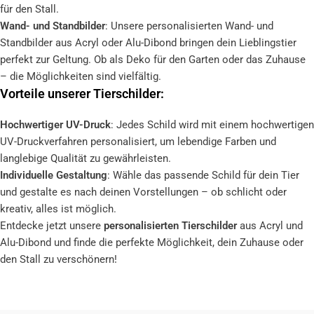
für den Stall.
Wand- und Standbilder
: Unsere personalisierten Wand- und
Standbilder aus Acryl oder Alu-Dibond bringen dein Lieblingstier
perfekt zur Geltung. Ob als Deko für den Garten oder das Zuhause
– die Möglichkeiten sind vielfältig.
Vorteile unserer Tierschilder:
Hochwertiger UV-Druck
: Jedes Schild wird mit einem hochwertigen
UV-Druckverfahren personalisiert, um lebendige Farben und
langlebige Qualität zu gewährleisten.
Individuelle Gestaltung
: Wähle das passende Schild für dein Tier
und gestalte es nach deinen Vorstellungen – ob schlicht oder
kreativ, alles ist möglich.
Entdecke jetzt unsere
personalisierten Tierschilder
aus Acryl und
Alu-Dibond und finde die perfekte Möglichkeit, dein Zuhause oder
den Stall zu verschönern!