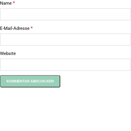
*
Name
*
E-Mail-Adresse
Website