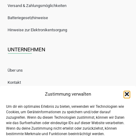
Versand & Zahlungsmöglichkeiten
Batteriegesetzhinweise
Hinweise zur Elektronikentsorgung
UNTERNEHMEN
Über uns
Kontakt
Zustimmung verwalten
Jobs / Stellenanzeigen
Um dir ein optimales Erlebnis zu bieten, verwenden wir Technologien wie
Cookies, um Geräteinformationen zu speichern und/oder darauf
Sichere Bezahlung
zuzugreifen. Wenn du diesen Technologien zustimmst, können wir Daten
wie das Surfverhalten oder eindeutige IDs auf dieser Website verarbeiten.
Wenn du deine Zustimmung nicht erteilst oder zurückziehst, können
bestimmte Merkmale und Funktionen beeinträchtigt werden.