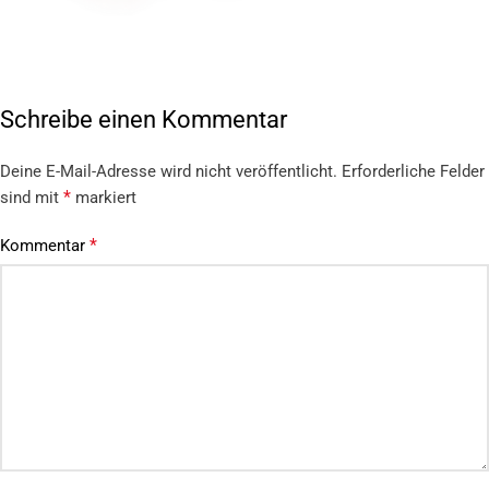
Schreibe einen Kommentar
Deine E-Mail-Adresse wird nicht veröffentlicht.
Erforderliche Felder
*
sind mit
markiert
*
Kommentar