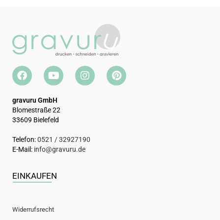
gravuru GmbH
Blomestraße 22
33609 Bielefeld
Telefon:
0521 / 32927190
E-Mail:
info@gravuru.de
EINKAUFEN
Widerrufsrecht