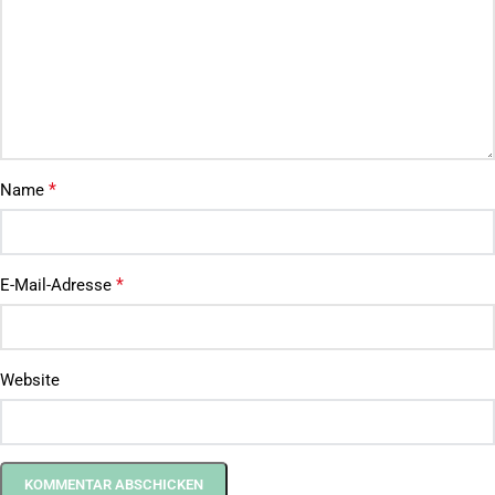
*
Name
*
E-Mail-Adresse
Website