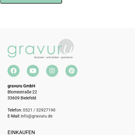
gravuru GmbH
Blomestraße 22
33609 Bielefeld
Telefon:
0521 / 32927190
E-Mail:
info@gravuru.de
EINKAUFEN