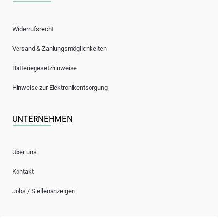
Widerrufsrecht
Versand & Zahlungsmöglichkeiten
Batteriegesetzhinweise
Hinweise zur Elektronikentsorgung
UNTERNEHMEN
Über uns
Kontakt
Jobs / Stellenanzeigen