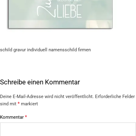
schild gravur individuell namensschild firmen
Schreibe einen Kommentar
Deine E-Mail-Adresse wird nicht veröffentlicht.
Erforderliche Felder
*
sind mit
markiert
*
Kommentar