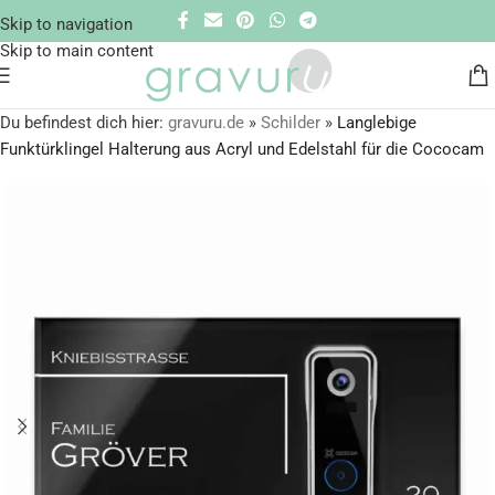
Skip to navigation
Skip to main content
Du befindest dich hier:
gravuru.de
»
Schilder
»
Langlebige
Funktürklingel Halterung aus Acryl und Edelstahl für die Cococam