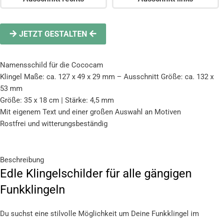
JETZT GESTALTEN
Namensschild für die Cococam
Klingel Maße: ca. 127 x 49 x 29 mm – Ausschnitt Größe: ca. 132 x
53 mm
Größe: 35 x 18 cm | Stärke: 4,5 mm
Mit eigenem Text und einer großen Auswahl an Motiven
Rostfrei und witterungsbeständig
Beschreibung
Edle Klingelschilder für alle gängigen
Funkklingeln
Du suchst eine stilvolle Möglichkeit um Deine Funkklingel im