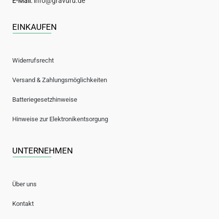
E-Mail:
info@gravuru.de
EINKAUFEN
Widerrufsrecht
Versand & Zahlungsmöglichkeiten
Batteriegesetzhinweise
Hinweise zur Elektronikentsorgung
UNTERNEHMEN
Über uns
Kontakt