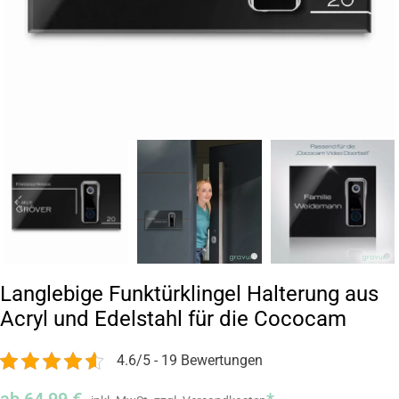
Langlebige Funktürklingel Halterung aus
Acryl und Edelstahl für die Cococam
4.6/5 - 19 Bewertungen