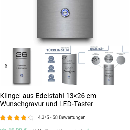
Klingel aus Edelstahl 13×26 cm |
Wunschgravur und LED-Taster
4.3/5 - 58 Bewertungen