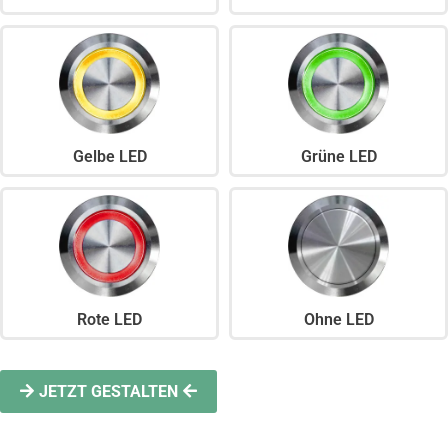
Gelbe LED
Grüne LED
Rote LED
Ohne LED
JETZT GESTALTEN