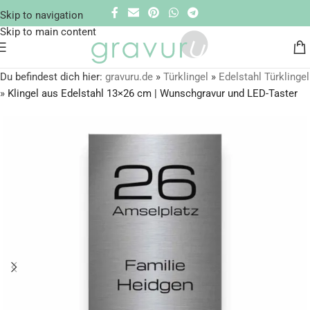
Skip to navigation
Skip to main content
Du befindest dich hier:
gravuru.de
»
Türklingel
»
Edelstahl Türklingel
»
Klingel aus Edelstahl 13×26 cm | Wunschgravur und LED-Taster