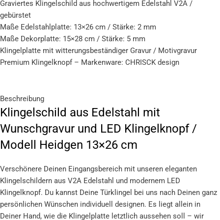
Graviertes Klingelschild aus hochwertigem Edelstahl V2A /
gebürstet
Maße Edelstahlplatte: 13×26 cm / Stärke: 2 mm
Maße Dekorplatte: 15×28 cm / Stärke: 5 mm
Klingelplatte mit witterungsbeständiger Gravur / Motivgravur
Premium Klingelknopf – Markenware: CHRISCK design
Beschreibung
Klingelschild aus Edelstahl mit
Wunschgravur und LED Klingelknopf /
Modell Heidgen 13×26 cm
Verschönere Deinen Eingangsbereich mit unseren eleganten
Klingelschildern aus V2A Edelstahl und modernem LED
Klingelknopf. Du kannst Deine Türklingel bei uns nach Deinen ganz
persönlichen Wünschen individuell designen. Es liegt allein in
Deiner Hand, wie die Klingelplatte letztlich aussehen soll – wir