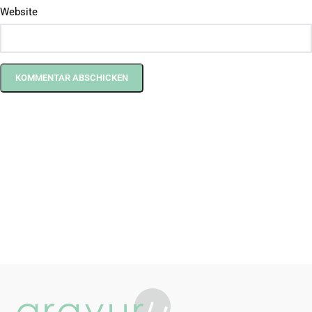
Website