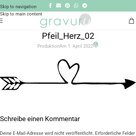
Skip to navigation
Skip to main content
Pfeil_Herz_02
0
Produktion
Am 1. April 2022
Schreibe einen Kommentar
Deine E-Mail-Adresse wird nicht veröffentlicht.
Erforderliche Felder