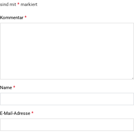
*
sind mit
markiert
*
Kommentar
*
Name
*
E-Mail-Adresse