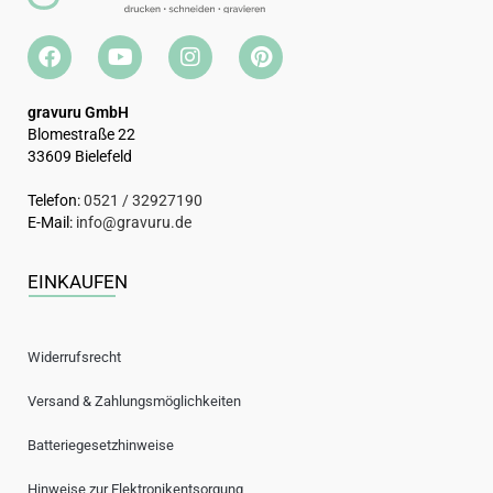
gravuru GmbH
Blomestraße 22
33609 Bielefeld
Telefon:
0521 / 32927190
E-Mail:
info@gravuru.de
EINKAUFEN
Widerrufsrecht
Versand & Zahlungsmöglichkeiten
Batteriegesetzhinweise
Hinweise zur Elektronikentsorgung