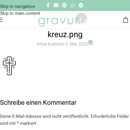
Skip to navigation
Skip to main content
kreuz.png
0
Alina Kulle
Am 5. Mai 2022
Schreibe einen Kommentar
Deine E-Mail-Adresse wird nicht veröffentlicht.
Erforderliche Felder
*
sind mit
markiert