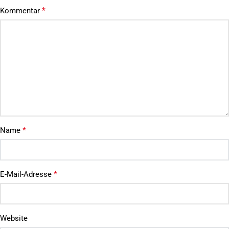
*
Kommentar
*
Name
*
E-Mail-Adresse
Website