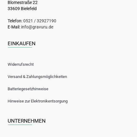
Blomestraße 22
33609 Bielefeld
Telefon:
0521 / 32927190
E-Mail:
info@gravuru.de
EINKAUFEN
Widerrufsrecht
Versand & Zahlungsmöglichkeiten
Batteriegesetzhinweise
Hinweise zur Elektronikentsorgung
UNTERNEHMEN