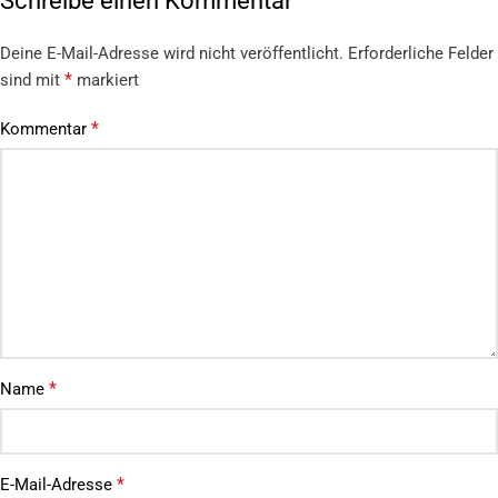
Schreibe einen Kommentar
Deine E-Mail-Adresse wird nicht veröffentlicht.
Erforderliche Felder
*
sind mit
markiert
*
Kommentar
*
Name
*
E-Mail-Adresse