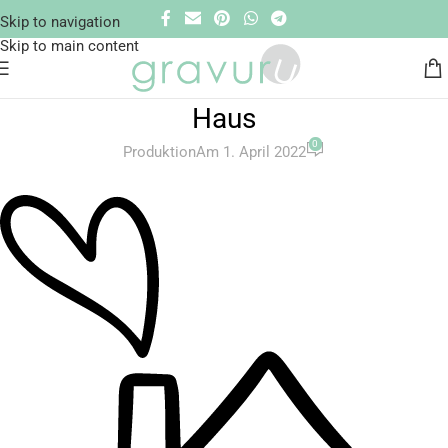
Skip to navigation
Skip to main content
Haus
0
Produktion
Am 1. April 2022