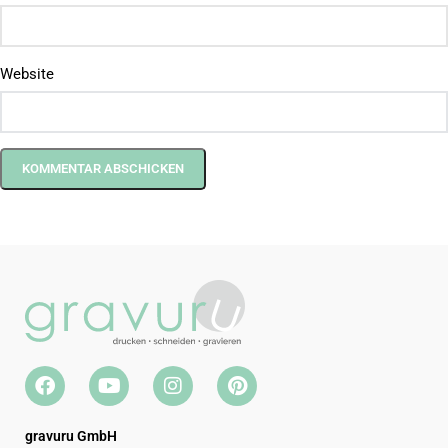
Website
gravuru GmbH