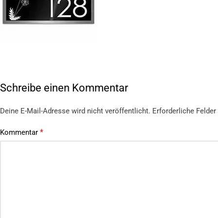
Schreibe einen Kommentar
Deine E-Mail-Adresse wird nicht veröffentlicht.
Erforderliche Felder
*
Kommentar