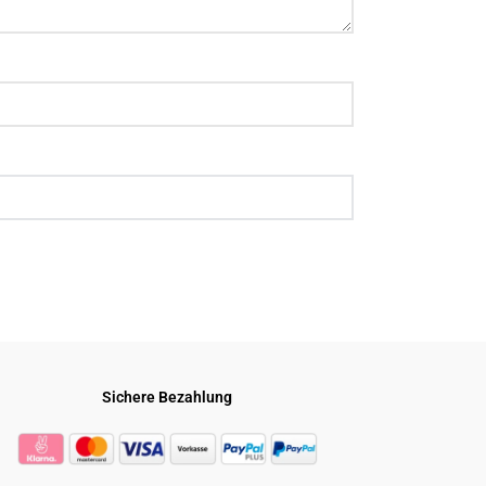
Sichere Bezahlung