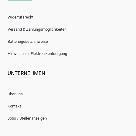
Widerrufsrecht
Versand & Zahlungsmöglichkeiten
Batteriegesetzhinweise
Hinweise zur Elektronikentsorgung
UNTERNEHMEN
Über uns
Kontakt
Jobs / Stellenanzeigen