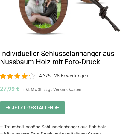
Individueller Schlüsselanhänger aus
Nussbaum Holz mit Foto-Druck
4.3/5 - 28 Bewertungen
27,99
€
JETZT GESTALTEN
– Traumhaft schöne Schlüsselanhänger aus Echtholz