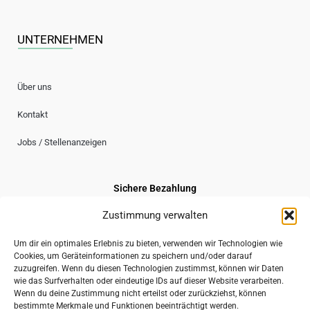
UNTERNEHMEN
Über uns
Kontakt
Jobs / Stellenanzeigen
Sichere Bezahlung
Zustimmung verwalten
Um dir ein optimales Erlebnis zu bieten, verwenden wir Technologien wie
Cookies, um Geräteinformationen zu speichern und/oder darauf
Sicherer Versand
zuzugreifen. Wenn du diesen Technologien zustimmst, können wir Daten
wie das Surfverhalten oder eindeutige IDs auf dieser Website verarbeiten.
Wenn du deine Zustimmung nicht erteilst oder zurückziehst, können
bestimmte Merkmale und Funktionen beeinträchtigt werden.