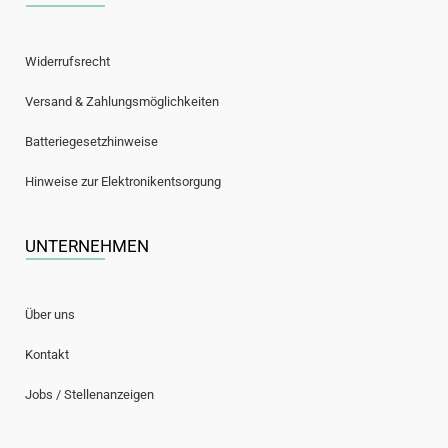
Widerrufsrecht
Versand & Zahlungsmöglichkeiten
Batteriegesetzhinweise
Hinweise zur Elektronikentsorgung
UNTERNEHMEN
Über uns
Kontakt
Jobs / Stellenanzeigen