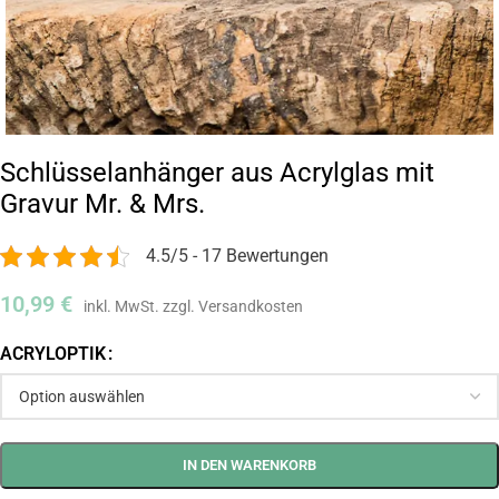
Schlüsselanhänger aus Acrylglas mit
Gravur Mr. & Mrs.
4.5/5 - 17 Bewertungen
10,99
€
ACRYLOPTIK
IN DEN WARENKORB