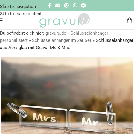
Skip to navigation
Skip to main content
Du befindest dich hier:
gravuru.de
»
Schlüsselanhänger
personalisiert
»
Schlüsselanhänger im 2er Set
»
Schlüsselanhänger
aus Acrylglas mit Gravur Mr. & Mrs.