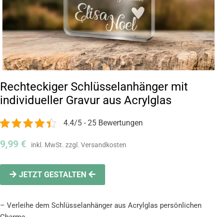
Rechteckiger Schlüsselanhänger mit
individueller Gravur aus Acrylglas
4.4/5 - 25 Bewertungen
9,99
€
JETZT GESTALTEN
– Verleihe dem Schlüsselanhänger aus Acrylglas persönlichen