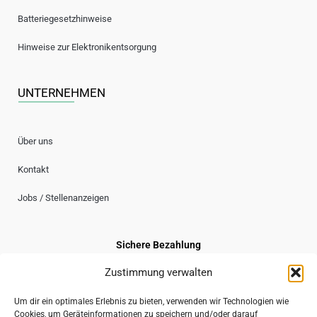
Batteriegesetzhinweise
Hinweise zur Elektronikentsorgung
UNTERNEHMEN
Über uns
Kontakt
Jobs / Stellenanzeigen
Sichere Bezahlung
Zustimmung verwalten
Um dir ein optimales Erlebnis zu bieten, verwenden wir Technologien wie
Cookies, um Geräteinformationen zu speichern und/oder darauf