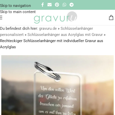
Skip to navigation
Skip to main content
Du befindest dich hier:
gravuru.de
»
Schlüsselanhänger
personalisiert
»
Schlüsselanhänger aus Acrylglas mit Gravur
»
Rechteckiger Schlüsselanhänger mit individueller Gravur aus
Acrylglas