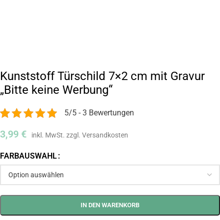
Kunststoff Türschild 7×2 cm mit Gravur
„Bitte keine Werbung“
5/5 - 3 Bewertungen
3,99
€
FARBAUSWAHL
IN DEN WARENKORB