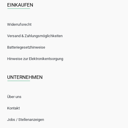
EINKAUFEN
Widerrufsrecht
Versand & Zahlungsmöglichkeiten
Batteriegesetzhinweise
Hinweise zur Elektronikentsorgung
UNTERNEHMEN
Über uns
Kontakt
Jobs / Stellenanzeigen