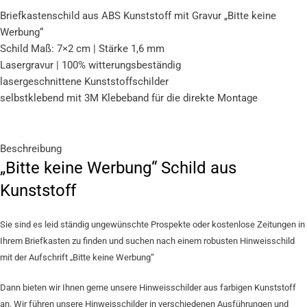
Briefkastenschild aus ABS Kunststoff mit Gravur „Bitte keine
Werbung“
Schild Maß: 7×2 cm | Stärke 1,6 mm
Lasergravur | 100% witterungsbeständig
lasergeschnittene Kunststoffschilder
selbstklebend mit 3M Klebeband für die direkte Montage
Beschreibung
„Bitte keine Werbung“ Schild aus
Kunststoff
Sie sind es leid ständig ungewünschte Prospekte oder kostenlose Zeitungen in
Ihrem Briefkasten zu finden und suchen nach einem robusten Hinweisschild
mit der Aufschrift „Bitte keine Werbung“
Dann bieten wir Ihnen gerne unsere Hinweisschilder aus farbigen Kunststoff
an. Wir führen unsere Hinweisschilder in verschiedenen Ausführungen und