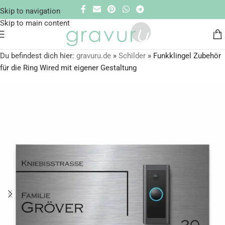
Skip to navigation
Skip to main content
Du befindest dich hier:
gravuru.de
»
Schilder
»
Funkklingel Zubehör
für die Ring Wired mit eigener Gestaltung