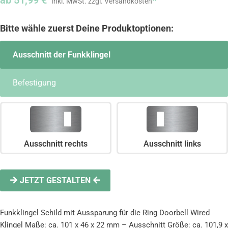
ab
51,99
€
*
Ausschnitt der Funkklingel
Befestigung
Ausschnitt rechts
Ausschnitt links
JETZT GESTALTEN
Funkklingel Schild mit Aussparung für die Ring Doorbell Wired
Klingel Maße: ca. 101 x 46 x 22 mm – Ausschnitt Größe: ca. 101,9 x