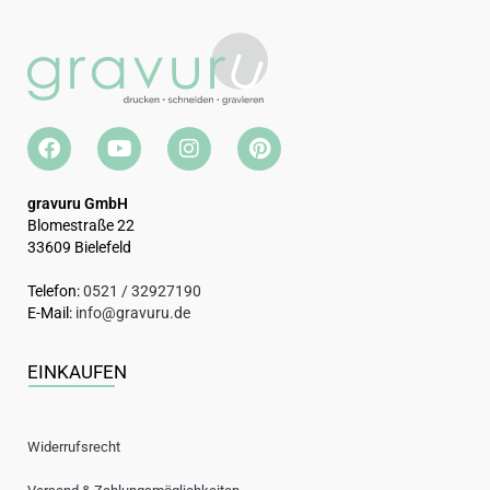
gravuru GmbH
Blomestraße 22
33609 Bielefeld
Telefon:
0521 / 32927190
E-Mail:
info@gravuru.de
EINKAUFEN
Widerrufsrecht