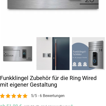
Funkklingel Zubehör für die Ring Wired
mit eigener Gestaltung
5/5 - 6 Bewertungen