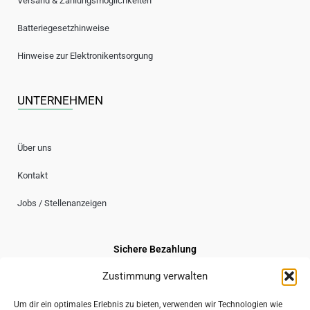
Versand & Zahlungsmöglichkeiten
Batteriegesetzhinweise
Hinweise zur Elektronikentsorgung
UNTERNEHMEN
Über uns
Kontakt
Jobs / Stellenanzeigen
Sichere Bezahlung
Zustimmung verwalten
Um dir ein optimales Erlebnis zu bieten, verwenden wir Technologien wie