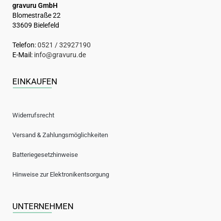
gravuru GmbH
Blomestraße 22
33609 Bielefeld
Telefon:
0521 / 32927190
E-Mail:
info@gravuru.de
EINKAUFEN
Widerrufsrecht
Versand & Zahlungsmöglichkeiten
Batteriegesetzhinweise
Hinweise zur Elektronikentsorgung
UNTERNEHMEN