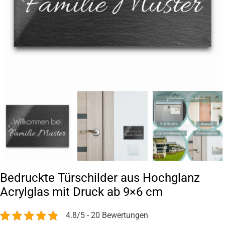
Bedruckte Türschilder aus Hochglanz
Acrylglas mit Druck ab 9×6 cm
4.8/5 - 20 Bewertungen