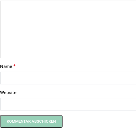
*
Name
Website