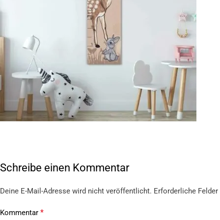
Schreibe einen Kommentar
Deine E-Mail-Adresse wird nicht veröffentlicht.
Erforderliche Felder
*
Kommentar