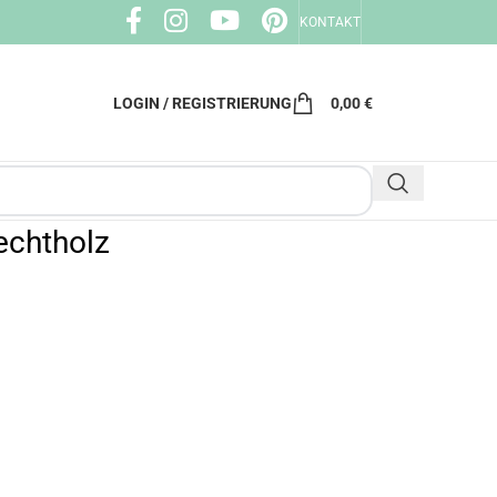
KONTAKT
LOGIN / REGISTRIERUNG
0,00
€
echtholz