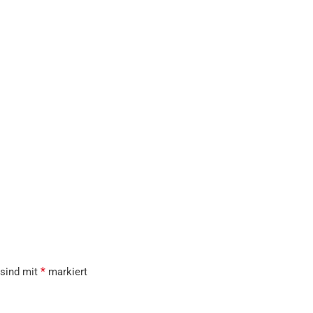
*
 sind mit
markiert