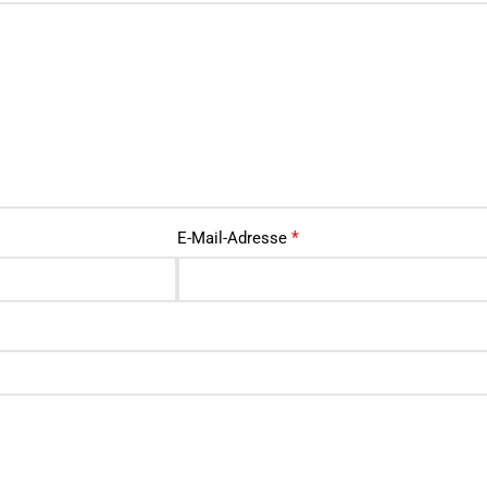
*
E-Mail-Adresse