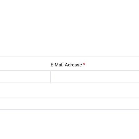
*
E-Mail-Adresse