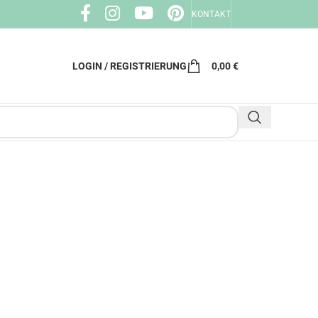
KONTAKT
LOGIN / REGISTRIERUNG
0,00
€