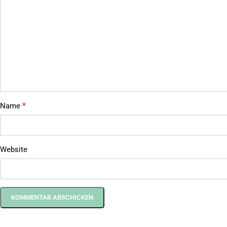
*
Name
Website