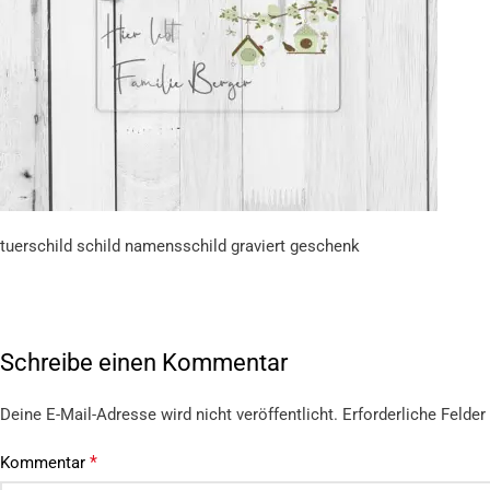
tuerschild schild namensschild graviert geschenk
Schreibe einen Kommentar
Deine E-Mail-Adresse wird nicht veröffentlicht.
Erforderliche Felder
*
Kommentar