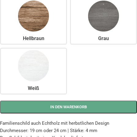
Hellbraun
Grau
Weiß
IN DEN WARENKORB
Familienschild auch Echtholz mit herbstlichen Design
Durchmesser: 19 cm oder 24 cm | Stärke: 4 mm