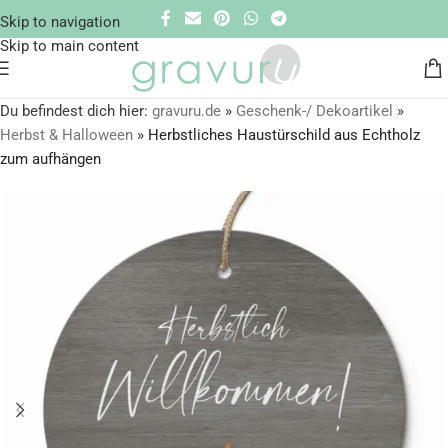
Skip to navigation
Skip to main content
Du befindest dich hier:
gravuru.de
»
Geschenk-/ Dekoartikel
»
Herbst & Halloween
»
Herbstliches Haustürschild aus Echtholz
zum aufhängen