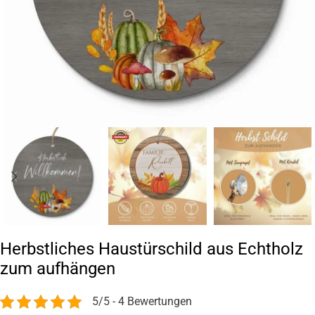
Herbstliches Haustürschild aus Echtholz
zum aufhängen
5/5 - 4 Bewertungen