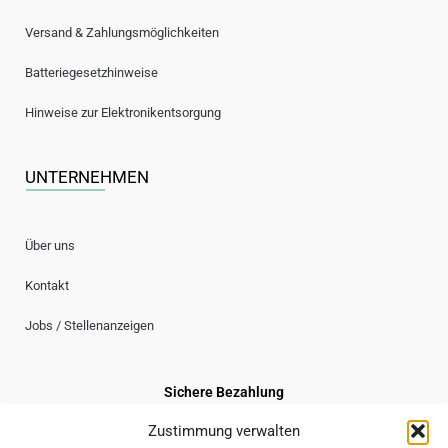
Versand & Zahlungsmöglichkeiten
Batteriegesetzhinweise
Hinweise zur Elektronikentsorgung
UNTERNEHMEN
Über uns
Kontakt
Jobs / Stellenanzeigen
Sichere Bezahlung
Zustimmung verwalten