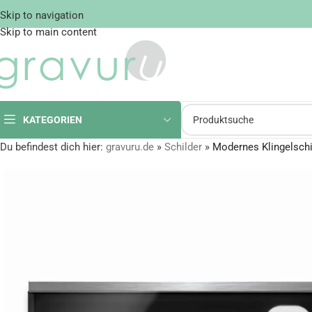
Skip to navigation
Skip to main content
KATEGORIEN
Du befindest dich hier:
gravuru.de
»
Schilder
»
Modernes Klingelschi