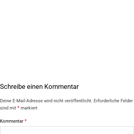
Schreibe einen Kommentar
Deine E-Mail-Adresse wird nicht veröffentlicht.
Erforderliche Felder
*
sind mit
markiert
*
Kommentar