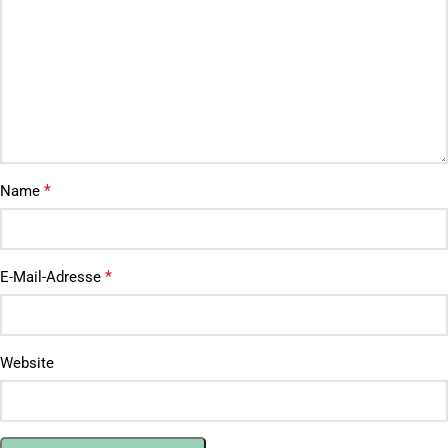
*
Name
*
E-Mail-Adresse
Website