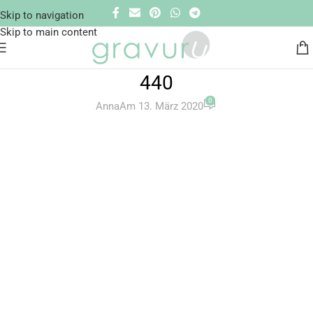
Skip to navigation
Skip to main content
440
0
Anna
Am 13. März 2020