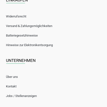
EINKAUFEN
Widerrufsrecht
Versand & Zahlungsmöglichkeiten
Batteriegesetzhinweise
Hinweise zur Elektronikentsorgung
UNTERNEHMEN
Über uns
Kontakt
Jobs / Stellenanzeigen